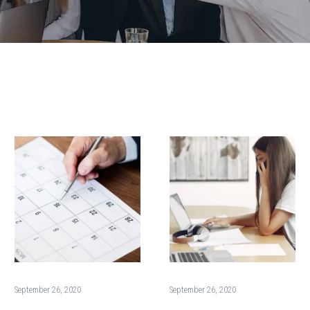
September 26, 2020
September 26, 2020