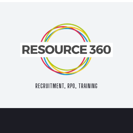
commodo
RECRUITMENT, RPO, TRAINING