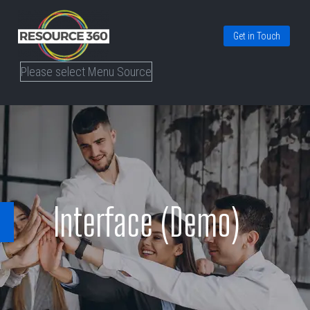
Get in Touch
Please select Menu Source
Interface (Demo)