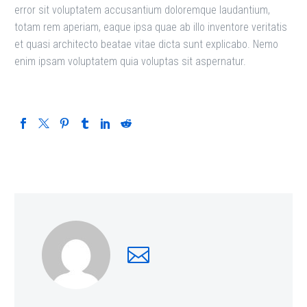
error sit voluptatem accusantium doloremque laudantium,
totam rem aperiam, eaque ipsa quae ab illo inventore veritatis
et quasi architecto beatae vitae dicta sunt explicabo. Nemo
enim ipsam voluptatem quia voluptas sit aspernatur.