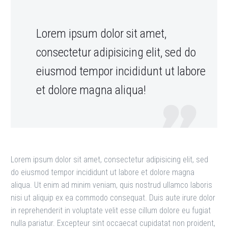
Lorem ipsum dolor sit amet,
consectetur adipisicing elit, sed do
eiusmod tempor incididunt ut labore
et dolore magna aliqua!
Lorem ipsum dolor sit amet, consectetur adipisicing elit, sed
do eiusmod tempor incididunt ut labore et dolore magna
aliqua. Ut enim ad minim veniam, quis nostrud ullamco laboris
nisi ut aliquip ex ea commodo consequat. Duis aute irure dolor
in reprehenderit in voluptate velit esse cillum dolore eu fugiat
nulla pariatur. Excepteur sint occaecat cupidatat non proident,