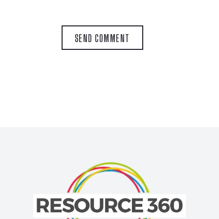
SEND COMMENT