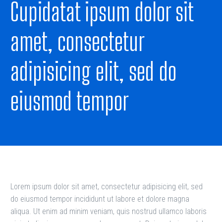
Cupidatat ipsum dolor sit
amet, consectetur
adipisicing elit, sed do
eiusmod tempor
Lorem ipsum dolor sit amet, consectetur adipisicing elit, sed
do eiusmod tempor incididunt ut labore et dolore magna
aliqua. Ut enim ad minim veniam, quis nostrud ullamco laboris