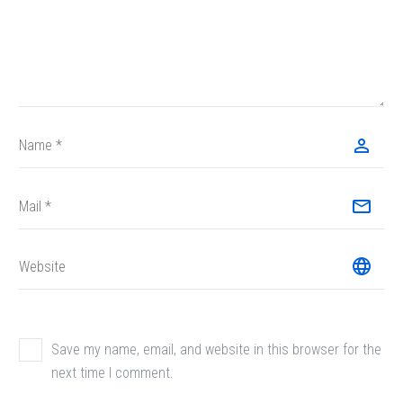
Save my name, email, and website in this browser for the
next time I comment.