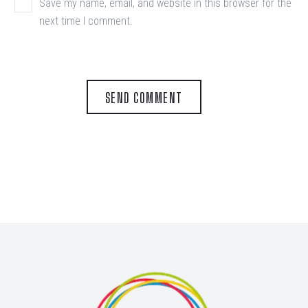
Save my name, email, and website in this browser for the
next time I comment.
SEND COMMENT