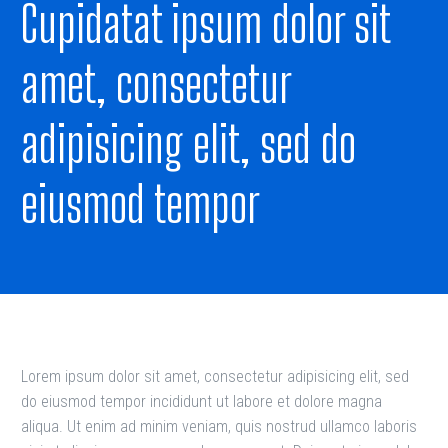
Cupidatat ipsum dolor sit
amet, consectetur
adipisicing elit, sed do
eiusmod tempor
Lorem ipsum dolor sit amet, consectetur adipisicing elit, sed
do eiusmod tempor incididunt ut labore et dolore magna
aliqua. Ut enim ad minim veniam, quis nostrud ullamco laboris