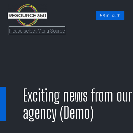
Get in Touch
Please select Menu Source
Exciting news from our
agency (Demo)