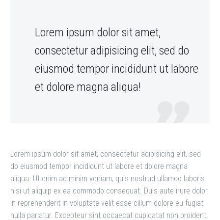
Lorem ipsum dolor sit amet,
consectetur adipisicing elit, sed do
eiusmod tempor incididunt ut labore
et dolore magna aliqua!
Lorem ipsum dolor sit amet, consectetur adipisicing elit, sed
do eiusmod tempor incididunt ut labore et dolore magna
aliqua. Ut enim ad minim veniam, quis nostrud ullamco laboris
nisi ut aliquip ex ea commodo consequat. Duis aute irure dolor
in reprehenderit in voluptate velit esse cillum dolore eu fugiat
nulla pariatur. Excepteur sint occaecat cupidatat non proident,